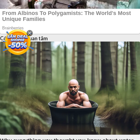
Có thể bạn quan tâm