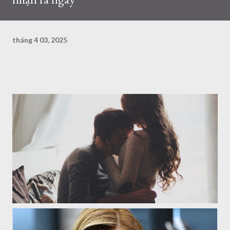
tháng 4 03, 2025