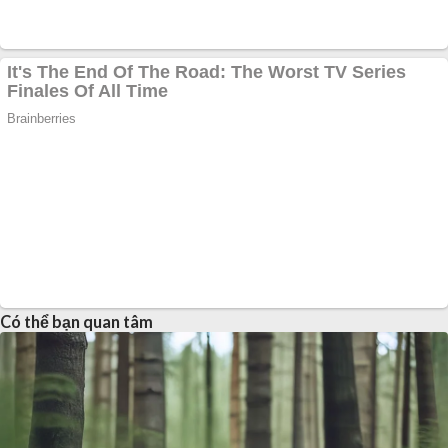
Có thể bạn quan tâm