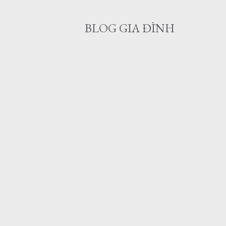
BLOG GIA ĐÌNH