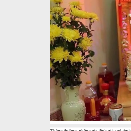
Thông thường, những gia đình giàu có thườn