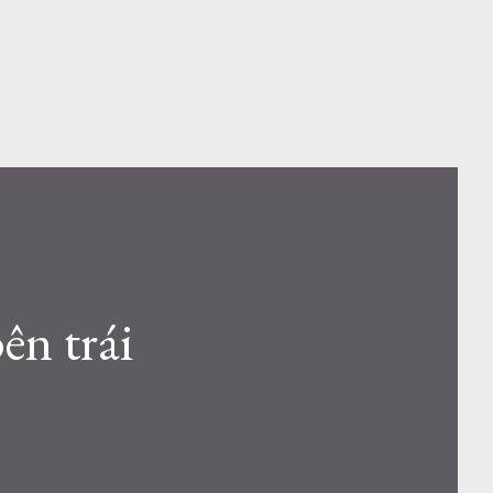
ên trái