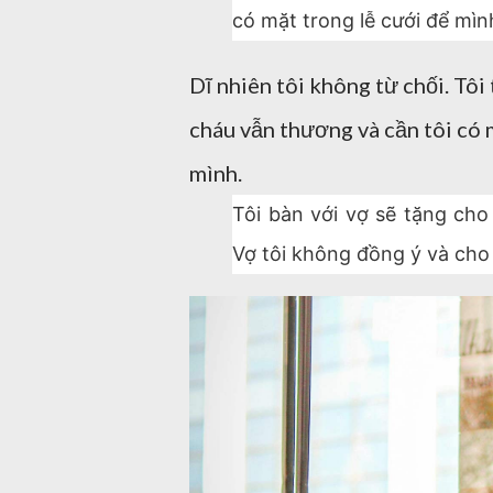
có mặt trong lễ cưới để mìn
Dĩ nhiên tôi không từ chối. Tôi
cháu vẫn thương và cần tôi có 
mình.
Tôi bàn với vợ sẽ tặng cho
Vợ tôi không đồng ý và cho 