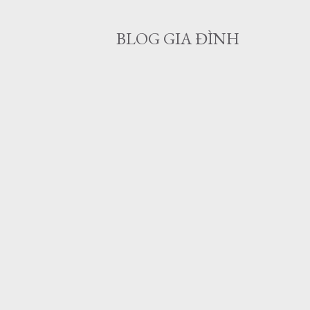
BLOG GIA ĐÌNH