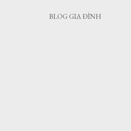
BLOG GIA ĐÌNH