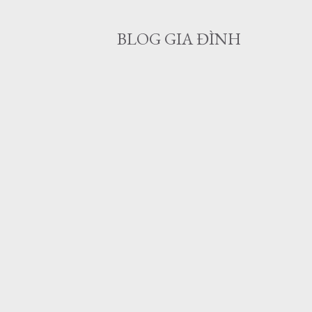
BLOG GIA ĐÌNH