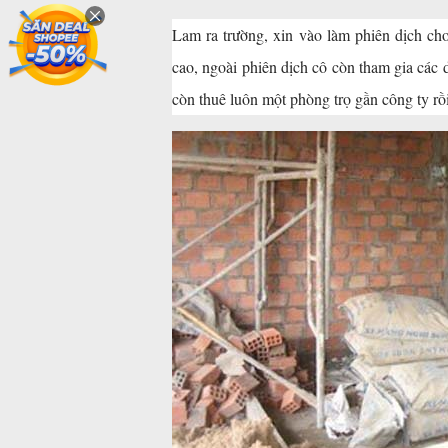
Lam ra trường, xin vào làm phiên dịch cho
cao, ngoài phiên dịch cô còn tham gia các
còn thuê luôn một phòng trọ gần công ty rồi