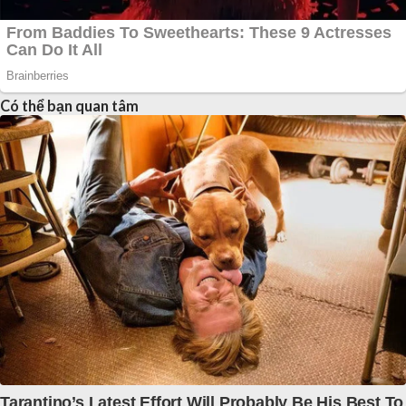
Có thể bạn quan tâm