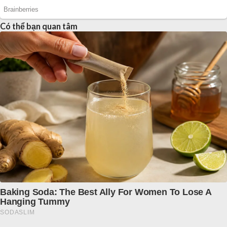
Có thể bạn quan tâm