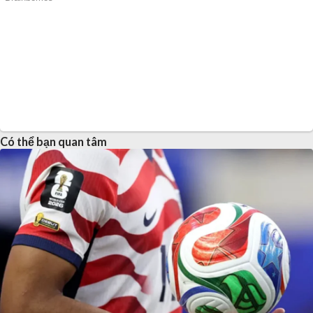
Có thể bạn quan tâm