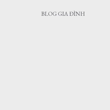
BLOG GIA ĐÌNH