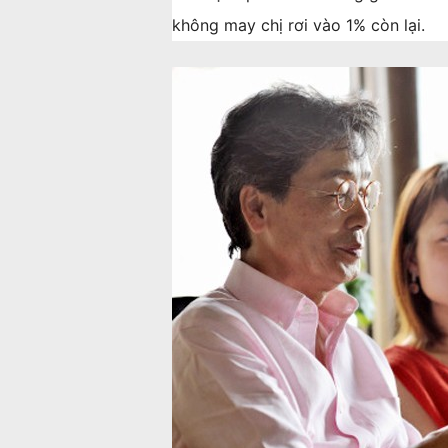
không may chị rơi vào 1% còn lại.