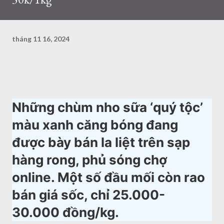
tháng 11 16, 2024
Những chùm nho sữa ‘quý tộc’
màu xanh căng bóng đang
được bày bán la liệt trên sạp
hàng rong, phủ sóng chợ
online. Một số đầu mối còn rao
bán giá sốc, chỉ 25.000-
30.000 đồng/kg.