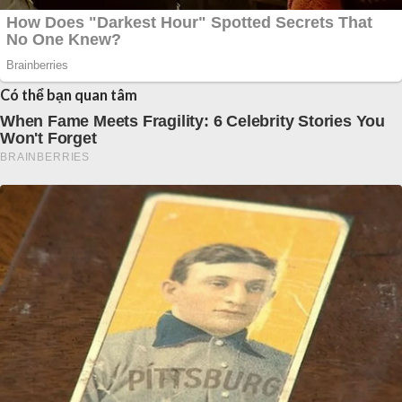
Có thể bạn quan tâm