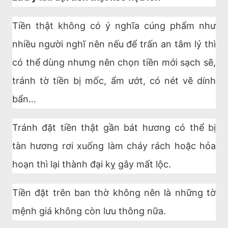
Tiền thật không có ý nghĩa cúng phẩm như
nhiều người nghĩ nên nếu để trấn an tâm lý thì
có thể dùng nhưng nên chọn tiền mới sạch sẽ,
tránh tờ tiền bị mốc, ẩm ướt, có nét vẽ dính
bẩn…
Tránh đặt tiền thật gần bát hương có thể bị
tàn hương rơi xuống làm cháy rách hoặc hỏa
hoạn thì lại thành đại kỵ gây mất lộc.
Tiền đặt trên ban thờ không nên là những tờ
mệnh giá không còn lưu thông nữa.