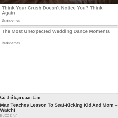
Có thể bạn quan tâm