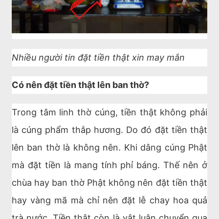
Nhiều người tin đặt tiền thật xin may mắn
Có nên đặt tiền thật lên ban thờ?
Trong tâm linh thờ cúng, tiền thật không phải
là cúng phẩm thắp hương. Do đó đặt tiền thật
lên ban thờ là không nên. Khi dâng cúng Phật
mà đặt tiền là mang tính phỉ báng. Thế nên ở
chùa hay ban thờ Phật không nên đặt tiền thật
hay vàng mã mà chỉ nên đặt lễ chay hoa quả
trà nước. Tiền thật còn là vật luân chuyển qua