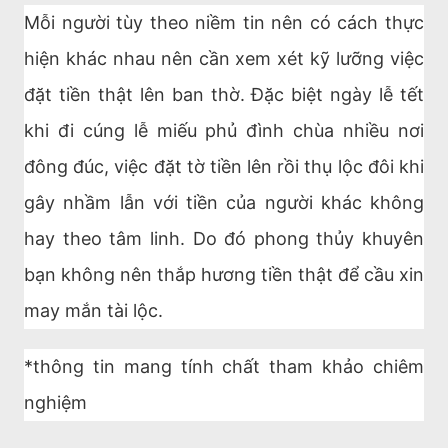
Mỗi người tùy theo niềm tin nên có cách thực
hiện khác nhau nên cần xem xét kỹ lưỡng việc
đặt tiền thật lên ban thờ. Đặc biệt ngày lễ tết
khi đi cúng lễ miếu phủ đình chùa nhiều nơi
đông đúc, việc đặt tờ tiền lên rồi thụ lộc đôi khi
gây nhầm lẫn với tiền của người khác không
hay theo tâm linh. Do đó phong thủy khuyên
bạn không nên thắp hương tiền thật để cầu xin
may mắn tài lộc.
*thông tin mang tính chất tham khảo chiêm
nghiệm