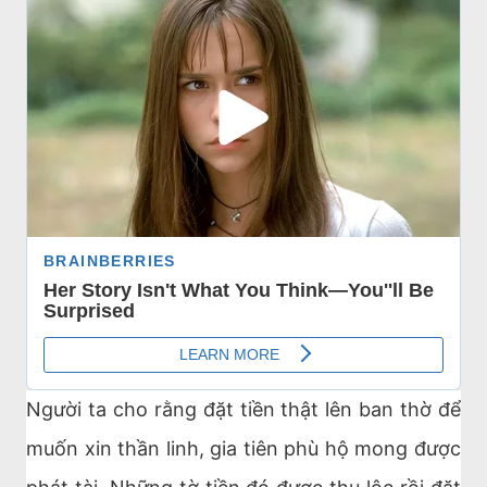
Người ta cho rằng đặt tiền thật lên ban thờ để
muốn xin thần linh, gia tiên phù hộ mong được