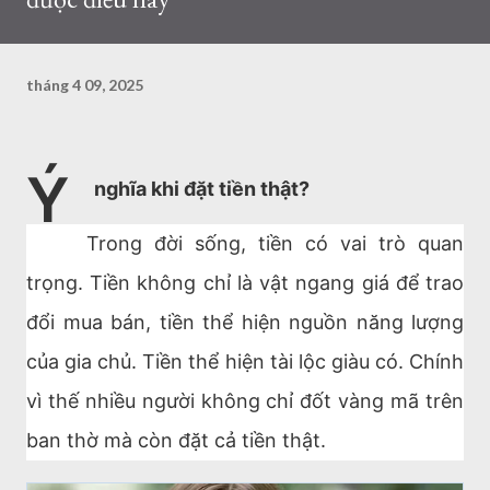
tháng 4 09, 2025
Ý
nghĩa khi đặt tiền thật?
Trong đời sống, tiền có vai trò quan
trọng. Tiền không chỉ là vật ngang giá để trao
đổi mua bán, tiền thể hiện nguồn năng lượng
của gia chủ. Tiền thể hiện tài lộc giàu có. Chính
vì thế nhiều người không chỉ đốt vàng mã trên
ban thờ mà còn đặt cả tiền thật.