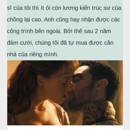
sĩ của tôi thì ít ỏi còn lương kiến trúc sư của
chồng lại cao. Anh cũng hay nhận được các
công trình bên ngoài. Bởi thế sau 2 năm
đám cưới, chúng tôi đã tự mua được căn
nhà của riêng mình.