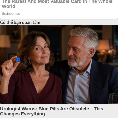
Có thể bạn quan tâm