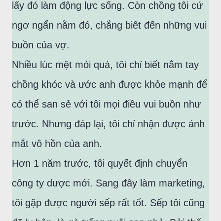
lấy đó làm động lực sống. Còn chồng tôi cứ
ngơ ngẩn nằm đó, chẳng biết đến những vui
buồn của vợ.
Nhiều lúc mệt mỏi quá, tôi chỉ biết nắm tay
chồng khóc và ước anh được khỏe mạnh để
có thể san sẻ với tôi mọi điều vui buồn như
trước. Nhưng đáp lại, tôi chỉ nhận được ánh
mắt vô hồn của anh.
Hơn 1 năm trước, tôi quyết định chuyển
công ty dược mới. Sang đây làm marketing,
tôi gặp được người sếp rất tốt. Sếp tôi cũng