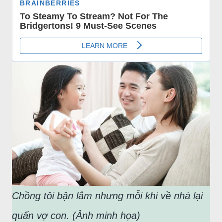
Chồng tôi bận lắm nhưng mỗi khi về nhà lại
quấn vợ con. (Ảnh minh họa)