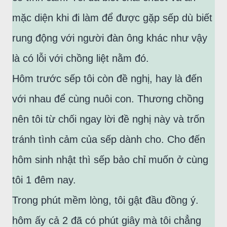
mặc diện khi đi làm để được gặp sếp dù biết
rung động với người đàn ông khác như vậy
là có lỗi với chồng liệt nằm đó.
Hôm trước sếp tôi còn đề nghị, hay là đến
với nhau để cùng nuôi con. Thương chồng
nên tôi từ chối ngay lời đề nghị này và trốn
tránh tình cảm của sếp dành cho. Cho đến
hôm sinh nhật thì sếp bảo chỉ muốn ở cùng
tôi 1 đêm nay.
Trong phút mềm lòng, tôi gật đầu đồng ý.
hôm ấy cả 2 đã có phút giây mà tôi chẳng