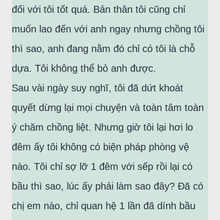
đối với tôi tốt quá. Bản thân tôi cũng chỉ
muốn lao đến với anh ngay nhưng chồng tôi
thì sao, anh đang nằm đó chỉ có tôi là chỗ
dựa. Tôi không thể bỏ anh được.
Sau vài ngày suy nghĩ, tôi đã dứt khoát
quyết dừng lại mọi chuyện và toàn tâm toàn
ý chăm chồng liệt. Nhưng giờ tôi lại hơi lo
đêm ấy tôi không có biện pháp phòng vệ
nào. Tôi chỉ sợ lỡ 1 đêm với sếp rồi lại có
bầu thì sao, lúc ấy phải làm sao đây? Đã có
chị em nào, chỉ quan hệ 1 lần đã dính bầu