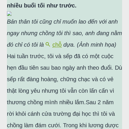
nhiều buổi tối như trước.
Bản thân tôi cũng chỉ muốn lao đến với anh
ngay nhưng chồng tôi thì sao, anh đang nằm
đó chỉ có tôi là
chỗ
dựa. (Ảnh minh họa)
Hai tuần trước, tôi và sếp đã có một cuộc
hẹn đầu tiên sau bao ngày anh theo đuổi. Dù
sếp rất đàng hoàng, chững chạc và có vẻ
thật lòng yêu nhưng tôi vẫn còn lấn cấn vì
thương chồng mình nhiều lắm.Sau 2 năm
rời khỏi cánh cửa trường đại học thì tôi và
chồng làm đám cưới. Trong khi lương dược