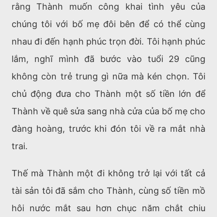
rằng Thành muốn công khai tình yêu của
chúng tôi với bố mẹ đôi bên để có thể cùng
nhau đi đến hạnh phúc trọn đời. Tôi hạnh phúc
lắm, nghĩ mình đã bước vào tuổi 29 cũng
không còn trẻ trung gì nữa mà kén chọn. Tôi
chủ động đưa cho Thành một số tiền lớn để
Thành về quê sửa sang nhà cửa của bố mẹ cho
đàng hoàng, trước khi đón tôi về ra mắt nhà
trai.
Thế mà Thành một đi không trở lại với tất cả
tài sản tôi đã sắm cho Thành, cùng số tiền mồ
hôi nước mắt sau hơn chục năm chắt chiu