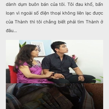
dành dụm buôn bán của tôi. Tôi đau khổ, bấn
loạn vì ngoài số điện thoại không liên lạc được
của Thành thì tôi chẳng biết phải tìm Thành ở
đâu…