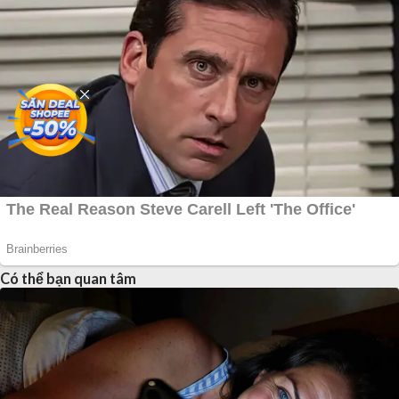
Có thể bạn quan tâm