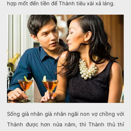
hợp mốt đến tiền để Thành tiêu xài xả láng.
Sống già nhân già nhân ngãi non vợ chồng với
Thành được hơn nửa năm, thì Thành thủ thỉ