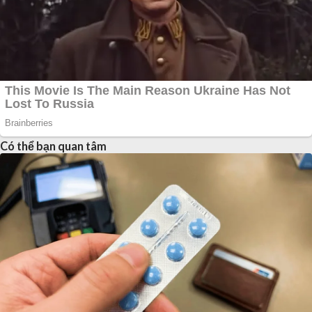
Có thể bạn quan tâm