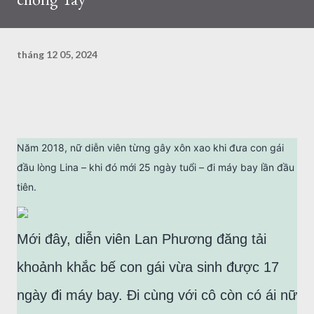
tháng 12 05, 2024
Năm 2018, nữ diễn viên từng gây xôn xao khi đưa con gái
đầu lòng Lina – khi đó mới 25 ngày tuổi – đi máy bay lần đầu
tiên.
Mới đây, diễn viên Lan Phương đăng tải
khoảnh khắc bế con gái vừa sinh được 17
ngày đi máy bay. Đi cùng với cô còn có ái nữ