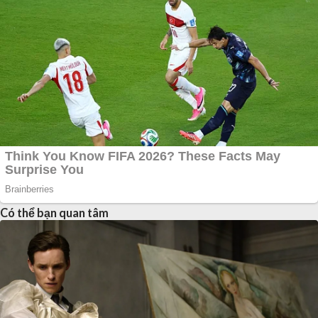
Có thể bạn quan tâm