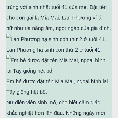
trùng với sinh nhật tuổi 41 của mẹ. Đặt tên
cho con gái là Mia Mai, Lan Phương ví ái
nữ như tia nắng ấm, ngọt ngào của gia đình.
Lan Phương hạ sinh con thứ 2 ở tuổi 41.
Em bé được đặt tên Mia Mai, ngoại hình lai
Tây giống hệt bố.
Nữ diễn viên sinh mổ, cho biết cảm giác
khắc nghiệt hơn lần đầu. Những ngày mới