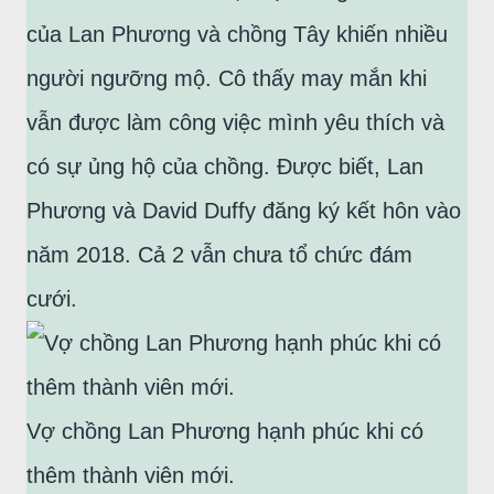
của Lan Phương và chồng Tây khiến nhiều
người ngưỡng mộ. Cô thấy may mắn khi
vẫn được làm công việc mình yêu thích và
có sự ủng hộ của chồng. Được biết, Lan
Phương và David Duffy đăng ký kết hôn vào
năm 2018. Cả 2 vẫn chưa tổ chức đám
cưới.
Vợ chồng Lan Phương hạnh phúc khi có
thêm thành viên mới.