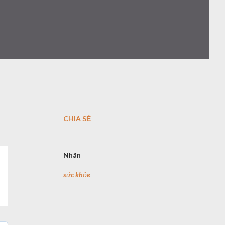
CHIA SẺ
Nhãn
sức khỏe