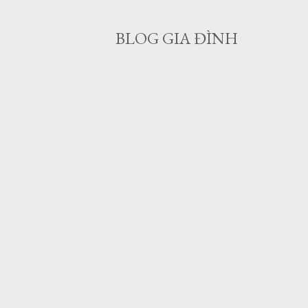
BLOG GIA ĐÌNH