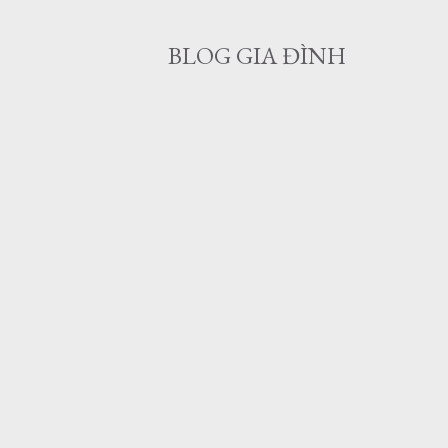
BLOG GIA ĐÌNH