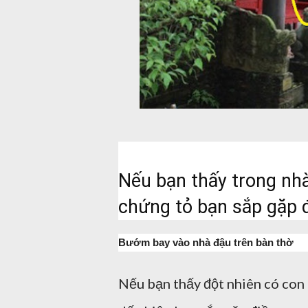
Nếu bạn thấy trong nhà
chứng tỏ bạn sắp gặp đ
Bướm bay vào nhà đậu trên bàn thờ
Nếu bạn thấy đột nhiên có con b