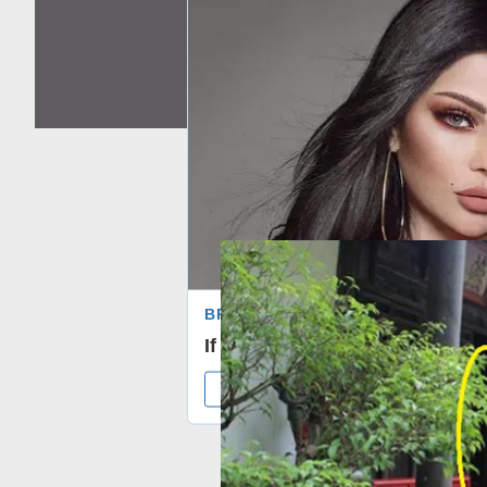
tháng 4 11, 2025