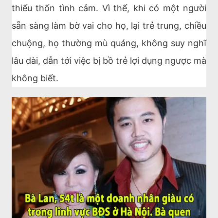
thiếu thốn tình cảm. Vì thế, khi có một người
sẵn sàng làm bờ vai cho họ, lại trẻ trung, chiều
chuộng, họ thường mù quáng, không suy nghĩ
lâu dài, dẫn tới việc bị bồ trẻ lợi dụng ngược mà
không biết.