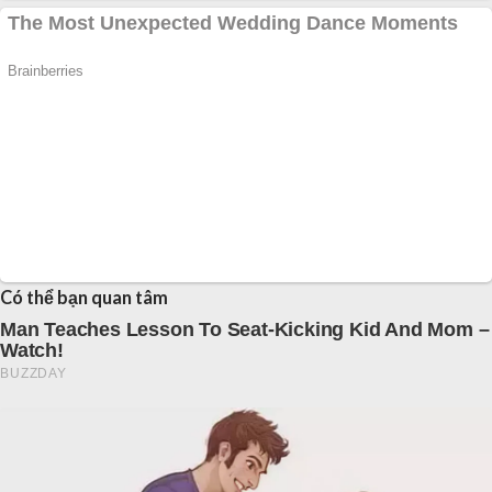
Có thể bạn quan tâm