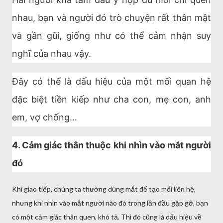
nhau, bạn và người đó trò chuyện rất thân mật
và gần gũi, giống như có thể cảm nhận suy
nghĩ của nhau vậy.
Đây có thể là dấu hiệu của một mối quan hệ
đặc biệt tiền kiếp như cha con, mẹ con, anh
em, vợ chống…
4. Cảm giác thân thuộc khi nhìn vào mắt người
đó
Khi giao tiếp, chúng ta thường dùng mắt để tạo mối liên hệ,
nhưng khi nhìn vào mắt người nào đó trong lần đầu gặp gỡ, bạn
có một cảm giác thân quen, khó tả. Thì đó cũng là dấu hiệu về