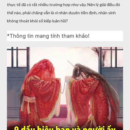
thực tế đã có rất nhiều trường hợp như vậy. Nên lý giải điều đó
thế nào, phải chăng vẫn là vì nhân duyên tiền định, nhân sinh
không thoát khỏi số kiếp luân hồi?
*Thông tin mang tính tham khảo!