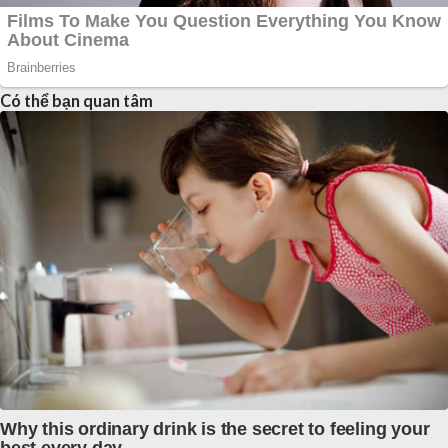
Có thể bạn quan tâm