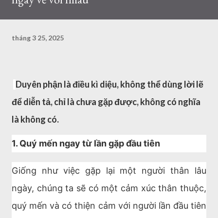
tháng 3 25, 2025
Duyên phận là điều kì diệu, không thể dùng lời lẽ
để diễn tả, chỉ là chưa gặp được, không có nghĩa
là không có.
1. Quý mến ngay từ lần gặp đầu tiên
Giống như việc gặp lại một người thân lâu
ngày, chúng ta sẽ có một cảm xúc thân thuộc,
quý mến và có thiện cảm với người lần đầu tiên