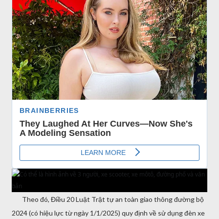
Theo đó, Điều 20 Luật Trật tự an toàn giao thông đường bộ
2024 (có hiệu lực từ ngày 1/1/2025) quy định về sử dụng đèn xe