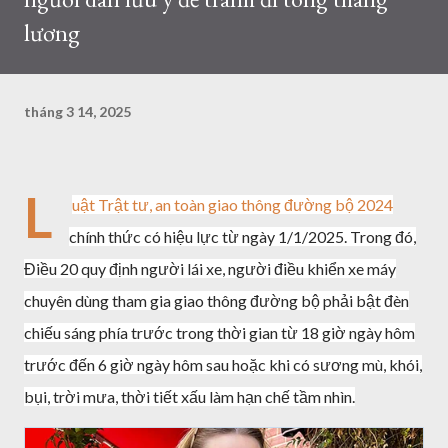
lương
tháng 3 14, 2025
L
uật Trật tư, an toàn giao thông đường bộ 2024
chính thức có hiệu lực từ ngày 1/1/2025. Trong đó,
Điều 20 quy định người lái xe, người điều khiển xe máy
chuyên dùng tham gia giao thông đường bộ phải bật đèn
chiếu sáng phía trước trong thời gian từ 18 giờ ngày hôm
trước đến 6 giờ ngày hôm sau hoặc khi có sương mù, khói,
bụi, trời mưa, thời tiết xấu làm hạn chế tầm nhìn.