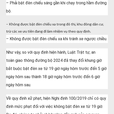
– Phải bật đèn chiếu sáng gần khi chạy trong hầm đường
bộ.
– Không được bật đèn chiếu xa trong đô thị, khu đông dân cư,
trừ các xe ưu tiên đang đi làm nhiệm vụ theo quy định.
– Không được bật đèn chiếu xa khi tránh xe ngược chiều.
Như vậy, so với quy định hiện hành, Luật Trật tự, an
toàn giao thông đường bộ 2024 đã thay đổi khung giờ
bắt buộc bật đèn xe từ 19 giờ ngày hôm trước đến 5 giờ
ngày hôm sau thành 18 giờ ngày hôm trước đến 6 giờ
ngày hôm sau.
Về quy định xử phạt, hiện Nghị định 100/2019 chỉ có quy
định mức phạt đối với việc không bật đèn xe từ 19 giờ.