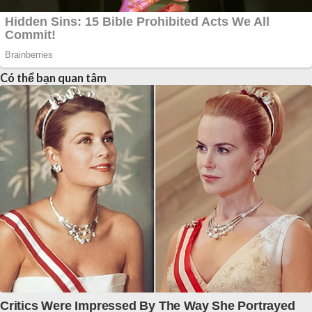
Có thể bạn quan tâm