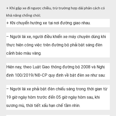
+ Khi gặp xe đi ngược chiều, trừ trường hợp dải phân cách có
khả năng chống chói;
+ Khi chuyển hướng xe tại nơi đường giao nhau.
– Người lái xe, người điều khiển xe máy chuyên dùng khi
thực hiện công việc trên đường bộ phải bật sáng đèn
cảnh báo màu vàng.
Hiện nay, theo Luật Giao thông đường bộ 2008 và Nghị
định 100/2019/NĐ-CP quy định về bật đèn xe như sau:
– Người lái xe phải bật đèn chiếu sáng trong thời gian từ
19 giờ ngày hôm trước đến 05 giờ ngày hôm sau, khi
sương mù, thời tiết xấu hạn chế tầm nhìn.