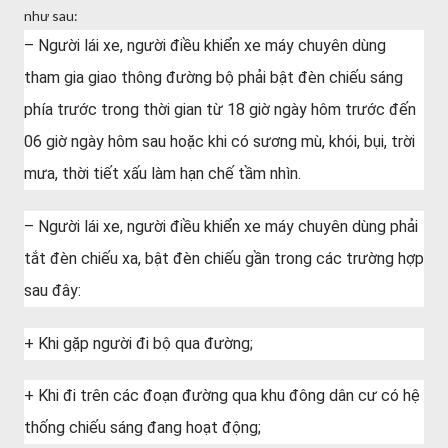
như sau:
– Người lái xe, người điều khiển xe máy chuyên dùng
tham gia giao thông đường bộ phải bật đèn chiếu sáng
phía trước trong thời gian từ 18 giờ ngày hôm trước đến
06 giờ ngày hôm sau hoặc khi có sương mù, khói, bụi, trời
mưa, thời tiết xấu làm hạn chế tầm nhìn.
– Người lái xe, người điều khiển xe máy chuyên dùng phải
tắt đèn chiếu xa, bật đèn chiếu gần trong các trường hợp
sau đây:
+ Khi gặp người đi bộ qua đường;
+ Khi đi trên các đoạn đường qua khu đông dân cư có hệ
thống chiếu sáng đang hoạt động;