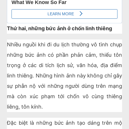
Thứ hai, những bức ảnh ở chốn linh thiêng
Nhiều nguồi khi đi du lịch thường vô tình chụp
những bức ảnh có phần phản cảm, thiếu tôn
trọng ở các di tích lịch sử, văn hóa, địa điểm
linh thiêng. Những hình ảnh này không chỉ gây
sự phẫn nộ với những người dùng trên mạng
mà còn xúc phạm tới chốn vô cùng thiêng
liêng, tôn kính.
Đặc biệt là những bức ảnh tạo dáng trên mộ