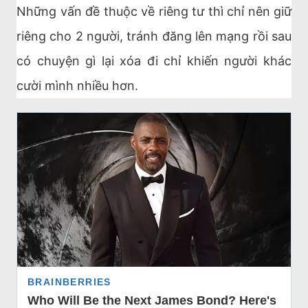
Những vấn đề thuộc về riêng tư thì chỉ nên giữ
riêng cho 2 người, tránh đăng lên mạng rồi sau
có chuyện gì lại xóa đi chỉ khiến người khác
cười mình nhiều hơn.