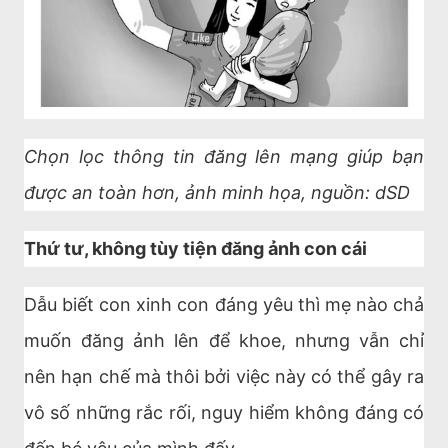
Chọn lọc thông tin đăng lên mạng giúp bạn
được an toàn hơn, ảnh minh họa, nguồn: dSD
Thứ tư, không tùy tiện đăng ảnh con cái
Dẫu biết con xinh con đáng yêu thì mẹ nào chả
muốn đăng ảnh lên để khoe, nhưng vẫn chỉ
nên hạn chế mà thôi bởi việc này có thể gây ra
vô số những rắc rối, nguy hiểm không đáng có