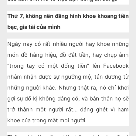
Thứ 7, không nên đăng hình khoe khoang tiền
bạc, gia tài của mình
Ngày nay có rất nhiều người hay khoe những
món đồ hàng hiệu, đồ đắt tiền, hay chụp ảnh
“trong tay có một đống tiền” lên Facebook
nhằm nhận được sự ngưỡng mộ, tán dương từ
những người khác. Nhưng thật ra, nó chỉ khơi
gợi sự đố kị không đáng có, và bản thân họ sẽ
trở thành một người rất… đáng ghét vì ham
khoe của trong mắt mọi người.