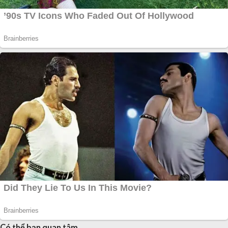
Có thể bạn quan tâm