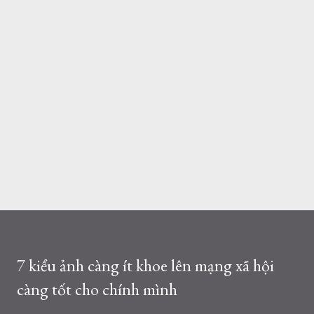
7 kiểu ảnh càng ít khoe lên mạng xã hội
càng tốt cho chính mình