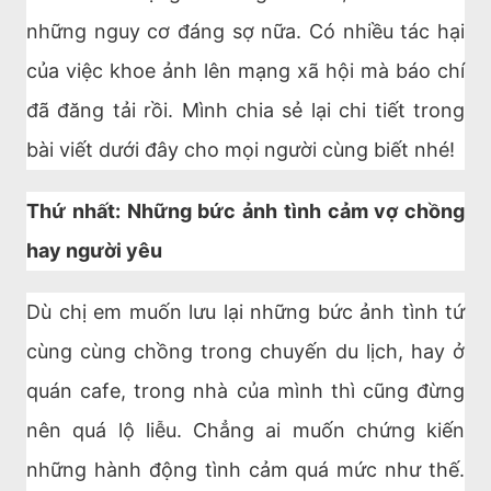
những nguy cơ đáng sợ nữa. Có nhiều tác hại
của việc khoe ảnh lên mạng xã hội mà báo chí
đã đăng tải rồi. Mình chia sẻ lại chi tiết trong
bài viết dưới đây cho mọi người cùng biết nhé!
Thứ nhất: Những bức ảnh tình cảm vợ chồng
hay người yêu
Dù chị em muốn lưu lại những bức ảnh tình tứ
cùng cùng chồng trong chuyến du lịch, hay ở
quán cafe, trong nhà của mình thì cũng đừng
nên quá lộ liễu. Chẳng ai muốn chứng kiến
những hành động tình cảm quá mức như thế.