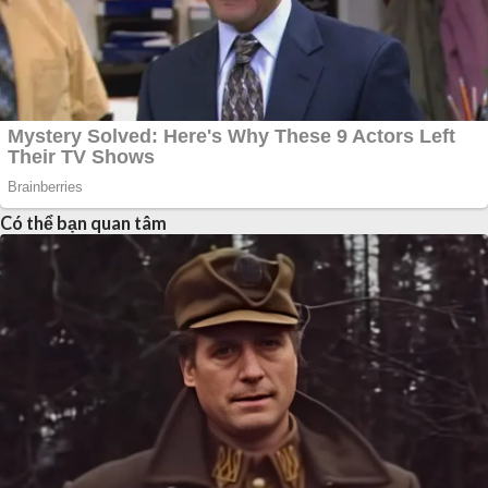
Có thể bạn quan tâm