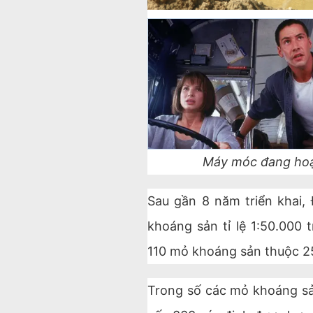
Máy móc đang hoạ
Sau gần 8 năm triển khai,
khoáng sản tỉ lệ 1:50.000 
110 mỏ khoáng sản thuộc 25
Trong số các mỏ khoáng sản