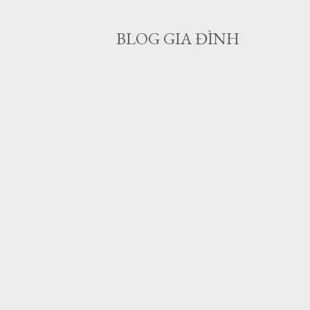
BLOG GIA ĐÌNH