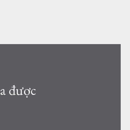
ừa được