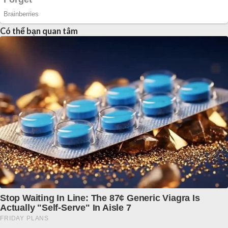
Có thể bạn quan tâm