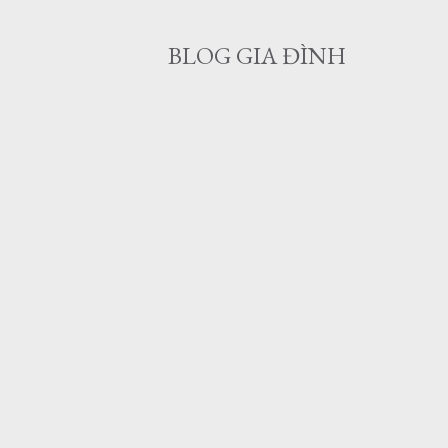
BLOG GIA ĐÌNH