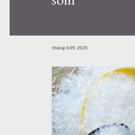
tháng 4 09, 2025