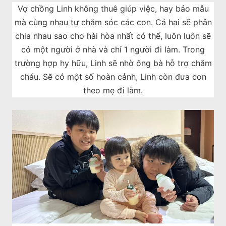
Vợ chồng Linh không thuê giúp việc, hay bảo mẫu
mà cùng nhau tự chăm sóc các con. Cả hai sẽ phân
chia nhau sao cho hài hòa nhất có thể, luôn luôn sẽ
có một người ở nhà và chỉ 1 người đi làm. Trong
trường hợp hy hữu, Linh sẽ nhờ ông bà hỗ trợ chăm
cháu. Sẽ có một số hoàn cảnh, Linh còn đưa con
theo mẹ đi làm.