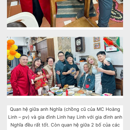
Quan hệ giữa anh Nghĩa (chồng cũ của MC Hoàng
Linh – pv) và gia đình Linh hay Linh với gia đình anh
Nghĩa đều rất tốt. Còn quan hệ giữa 2 bố của các