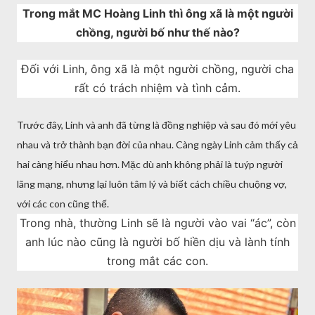
Trong mắt MC Hoàng Linh thì ông xã là một người
chồng, người bố như thế nào?
Đối với Linh, ông xã là một người chồng, người cha
rất có trách nhiệm và tình cảm.
Trước đây, Linh và anh đã từng là đồng nghiệp và sau đó mới yêu
nhau và trở thành bạn đời của nhau. Càng ngày Linh cảm thấy cả
hai càng hiểu nhau hơn. Mặc dù anh không phải là tuýp người
lãng mạng, nhưng lại luôn tâm lý và biết cách chiều chuộng vợ,
với các con cũng thế.
Trong nhà, thường Linh sẽ là người vào vai “ác”, còn
anh lúc nào cũng là người bố hiền dịu và lành tính
trong mắt các con.