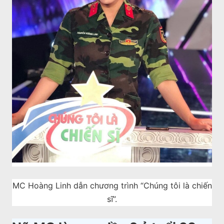
MC Hoàng Linh dẫn chương trình “Chúng tôi là chiến
sĩ”.