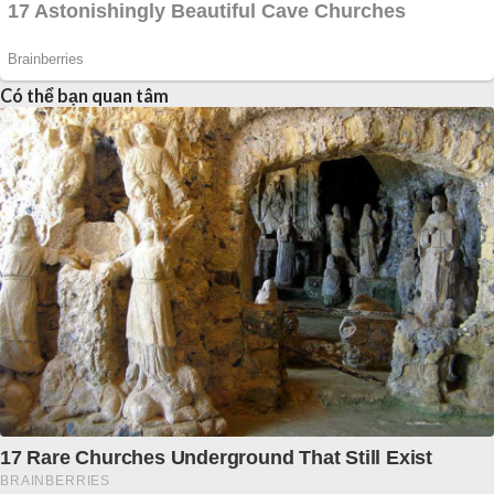
Có thể bạn quan tâm