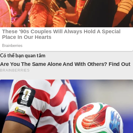
Có thể bạn quan tâm