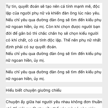
Tự tin, quyết đoán sẽ tạo nên cá tính mạnh mẽ, độc
lập của người phụ nữ và khiến đàn ông lúc nào yêu.
Nếu chỉ yêu qua đường đàn ông sẽ tìm đến kiểu phụ
nữ ngoan hiền, ủy mị. Còn khi chọn được người bạn
đời để gắn bó thì chắc chắn họ sẽ chọn kiểu người
có khí chất, có cá tính độc lập. Thế nên phụ nữ nhất
định phải có sự quyết đoán.
Nếu chỉ yêu qua đường đàn ông sẽ tìm đến kiểu phụ
nữ ngoan hiền, ủy mị.
Nếu chỉ yêu qua đường đàn ông sẽ tìm đến kiểu phụ
nữ ngoan hiền, ủy mị.
Hiểu biết chuyện giường chiếu
Chuyện ấy giữa hai người yêu nhau không đơn thuần