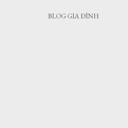
BLOG GIA ĐÌNH