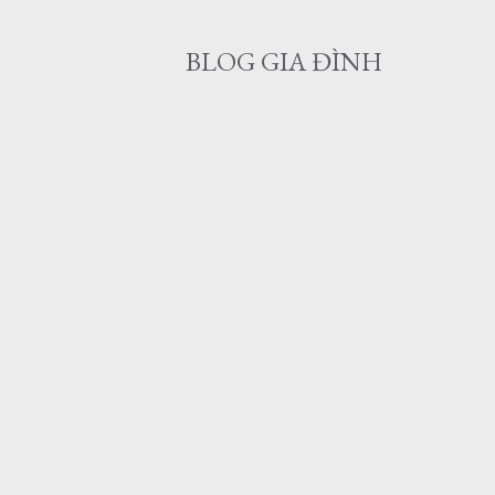
BLOG GIA ĐÌNH