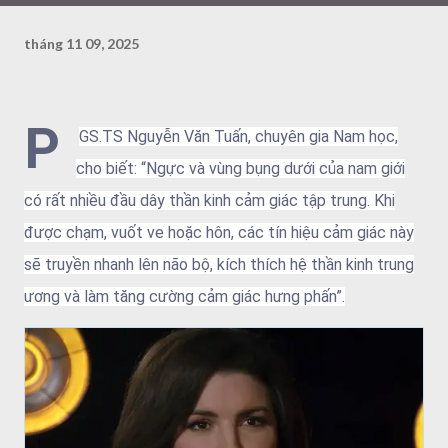
tháng 11 09, 2025
P
GS.TS Nguyễn Văn Tuấn, chuyên gia Nam học,
cho biết: “Ngực và vùng bụng dưới của nam giới
có rất nhiều đầu dây thần kinh cảm giác tập trung. Khi
được chạm, vuốt ve hoặc hôn, các tín hiệu cảm giác này
sẽ truyền nhanh lên não bộ, kích thích hệ thần kinh trung
ương và làm tăng cường cảm giác hưng phấn”.