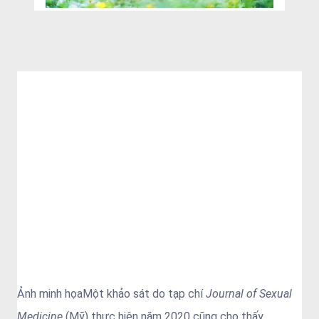
Ảnh minh họaMột khảo sát do tạp chí
Journal of Sexual
Medicine
(Mỹ) thực hiện năm 2020 cũng cho thấy,