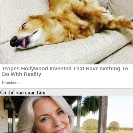
Có thể bạn quan tâm