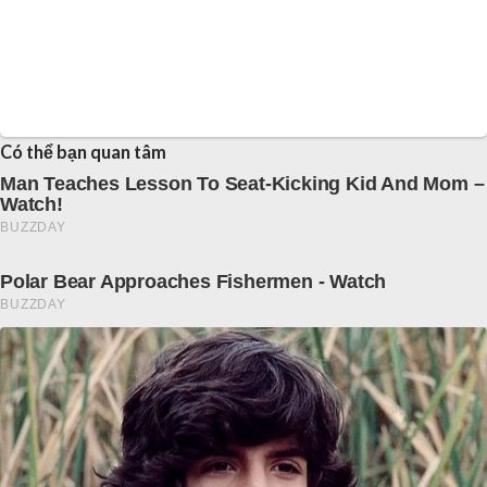
Có thể bạn quan tâm