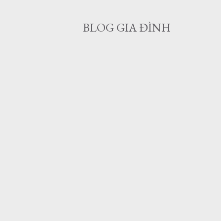
BLOG GIA ĐÌNH